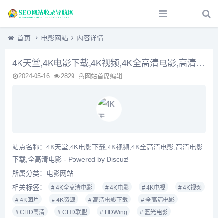
首页
电影网站
内容详情
4K天堂,4K电影下载,4K视频,4K全高清电影,高清电影下载,全高清电影 - Powered by Discuz!
2024-05-16
2829
网站首席编辑
站点名称：4K天堂,4K电影下载,4K视频,4K全高清电影,高清电影
下载,全高清电影 - Powered by Discuz!
所属分类：
电影网站
相关标签：
# 4K全高清电影
# 4K电影
# 4K电视
# 4K视频
# 4K图片
# 4K资源
# 高清电影下载
# 全高清电影
# CHD高清
# CHD联盟
# HDWing
# 蓝光电影