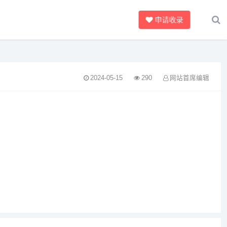
申请收录
2024-05-15
290
网站首席编辑