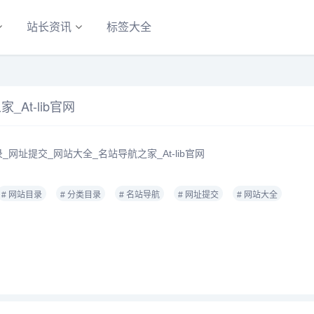
站长资讯
标签大全
At-lib官网
网址提交_网站大全_名站导航之家_At-lib官网
# 网站目录
# 分类目录
# 名站导航
# 网址提交
# 网站大全