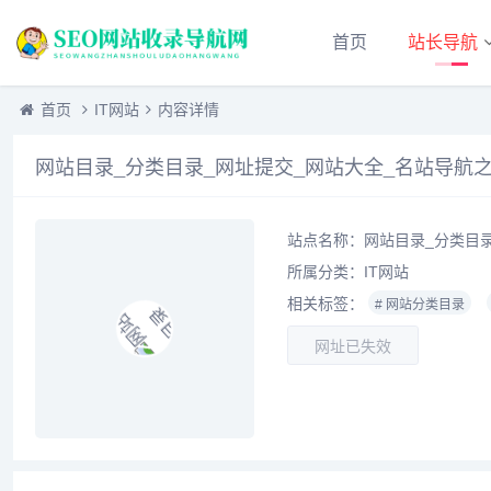
首页
站长导航
首页
IT网站
内容详情
网站目录_分类目录_网址提交_网站大全_名站导航之家_
站点名称：网站目录_分类目录_
所属分类：
IT网站
相关标签：
# 网站分类目录
网址已失效