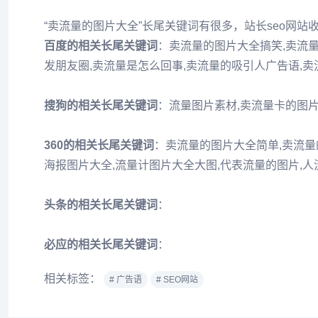
“卖流量的图片大全”长尾关键词有很多，站长seo网
百度的相关长尾关键词
：卖流量的图片大全搞笑,卖流量
发朋友圈,卖流量是怎么回事,卖流量的吸引人广告语,
搜狗的相关长尾关键词
：流量图片素材,卖流量卡的图片
360的相关长尾关键词
：卖流量的图片大全简单,卖流量
海报图片大全,流量计图片大全大图,代表流量的图片,人
头条的相关长尾关键词
：
必应的相关长尾关键词
：
相关标签：
# 广告语
# SEO网站