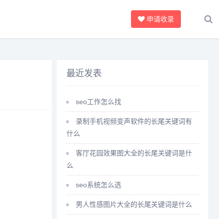
申请收录
最近发表
seo工作怎么找
录制手机视频变声软件的长尾关键词有
什么
客厅花园效果图大全的长尾关键词是什
么
seo系统怎么选
男人性感图片大全的长尾关键词是什么