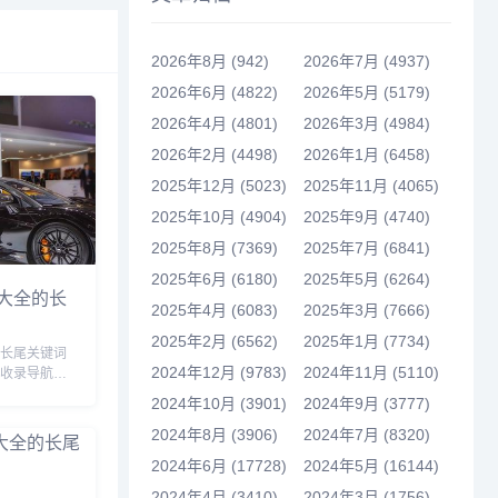
2026年8月 (942)
2026年7月 (4937)
2026年6月 (4822)
2026年5月 (5179)
2026年4月 (4801)
2026年3月 (4984)
2026年2月 (4498)
2026年1月 (6458)
2025年12月 (5023)
2025年11月 (4065)
2025年10月 (4904)
2025年9月 (4740)
2025年8月 (7369)
2025年7月 (6841)
2025年6月 (6180)
2025年5月 (6264)
大全的长
2025年4月 (6083)
2025年3月 (7666)
2025年2月 (6562)
2025年1月 (7734)
”长尾关键词
2024年12月 (9783)
2024年11月 (5110)
站收录导航网
擎的相关长尾
2024年10月 (3901)
2024年9月 (3777)
全大图,未
2024年8月 (3906)
2024年7月 (8320)
画,未来汽
2024年6月 (17728)
2024年5月 (16144)
2024年4月 (3410)
2024年3月 (1756)