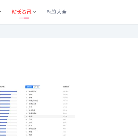
站长资讯
标签大全