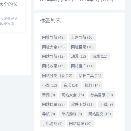
大全的长
”长尾关键词
标签列表
站收录导航网
擎的相关长尾
网址导航
上网导航
(49)
(16)
全窍门,海
,海带炒肉
网址大全
网址目录
(29)
(10)
网站导航
动漫
游戏
(12)
(12)
(11)
网站收录
网站推广
(15)
(11)
网站分类目录
站长工具
(12)
(11)
小说
音乐
视频
(12)
(14)
(14)
新闻
网站大全
分类目录
(9)
(16)
(30)
网站目录
软件下载
下载
(28)
(11)
(9)
导航
单机游戏
网站提交
(8)
(8)
(10)
手机游戏
网站建设
(9)
(10)