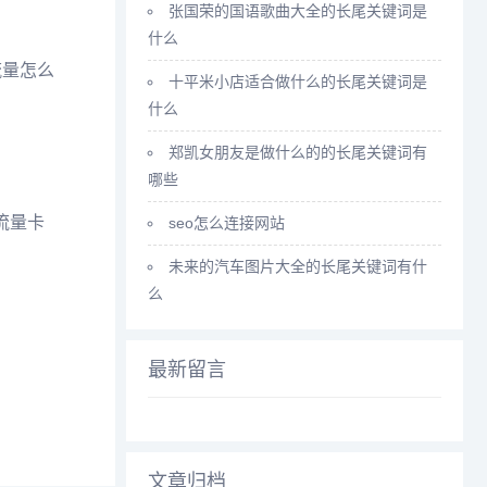
张国荣的国语歌曲大全的长尾关键词是
什么
流量怎么
十平米小店适合做什么的长尾关键词是
什么
郑凯女朋友是做什么的的长尾关键词有
哪些
流量卡
seo怎么连接网站
未来的汽车图片大全的长尾关键词有什
么
最新留言
文章归档