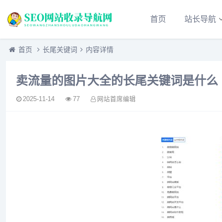
首页
站长导航
首页
长尾关键词
内容详情
卖流量的图片大全的长尾关键词是什么
2025-11-14
77
网站首席编辑