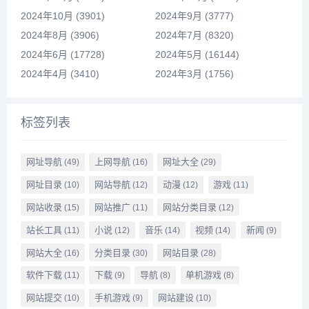
2024年10月 (3901)
2024年9月 (3777)
2024年8月 (3906)
2024年7月 (8320)
2024年6月 (17728)
2024年5月 (16144)
2024年4月 (3410)
2024年3月 (1756)
标签列表
网址导航
上网导航
网址大全
(49)
(16)
(29)
网址目录
网站导航
动漫
游戏
(10)
(12)
(12)
(11)
网站收录
网站推广
网站分类目录
(15)
(11)
(12)
站长工具
小说
音乐
视频
新闻
(11)
(12)
(14)
(14)
(9)
网站大全
分类目录
网站目录
(16)
(30)
(28)
软件下载
下载
导航
单机游戏
(11)
(9)
(8)
(8)
网站提交
手机游戏
网站建设
(10)
(9)
(10)