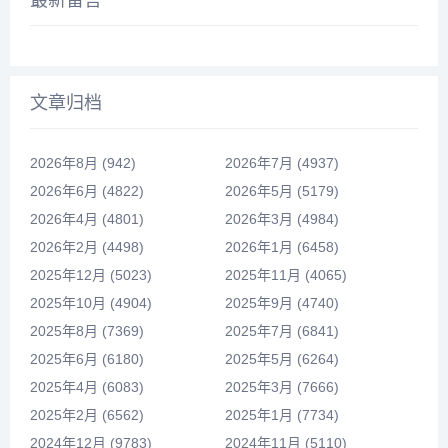
文章归档
2026年8月 (942)
2026年7月 (4937)
2026年6月 (4822)
2026年5月 (5179)
2026年4月 (4801)
2026年3月 (4984)
2026年2月 (4498)
2026年1月 (6458)
2025年12月 (5023)
2025年11月 (4065)
2025年10月 (4904)
2025年9月 (4740)
2025年8月 (7369)
2025年7月 (6841)
2025年6月 (6180)
2025年5月 (6264)
2025年4月 (6083)
2025年3月 (7666)
2025年2月 (6562)
2025年1月 (7734)
2024年12月 (9783)
2024年11月 (5110)