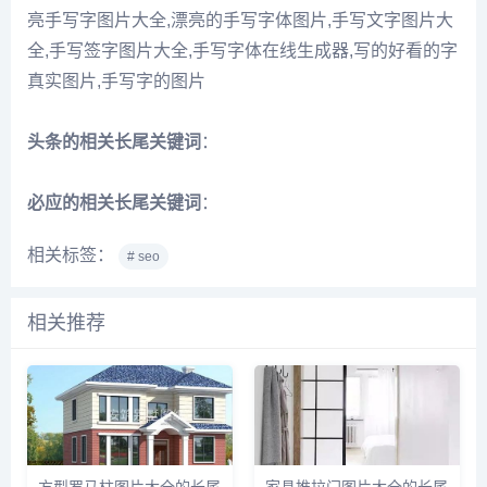
亮手写字图片大全,漂亮的手写字体图片,手写文字图片大
全,手写签字图片大全,手写字体在线生成器,写的好看的字
真实图片,手写字的图片
头条的相关长尾关键词
：
必应的相关长尾关键词
：
相关标签：
# seo
相关推荐
方型罗马柱图片大全的长尾
家具推拉门图片大全的长尾