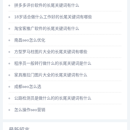
拼多多评价软件的长尾关键词有什么
18岁适合做什么工作好的长尾关键词有哪些
淘宝客推广软件的长尾关键词有什么
南昌seo怎么优化
方型罗马柱图片大全的长尾关键词有哪些
程序员一般转行做什么的长尾关键词是什么
家具推拉门图片大全的长尾关键词有什么
成都seo怎么选
公路检测员是做什么的的长尾关键词有什么
怎么操作seo营销
最新留言