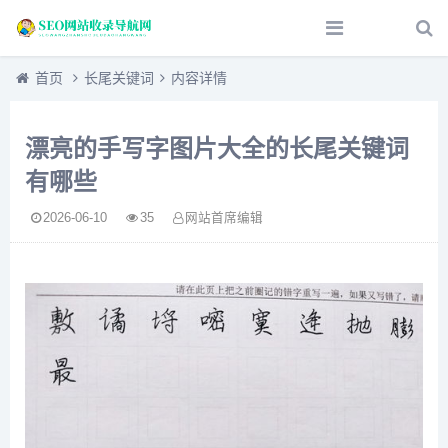
首页
长尾关键词
内容详情
漂亮的手写字图片大全的长尾关键词
有哪些
2026-06-10
35
网站首席编辑