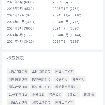
2025年4月 (6083)
2025年3月 (7666)
2025年2月 (6562)
2025年1月 (7734)
2024年12月 (9783)
2024年11月 (5110)
2024年10月 (3901)
2024年9月 (3777)
2024年8月 (3906)
2024年7月 (8320)
2024年6月 (17728)
2024年5月 (16144)
2024年4月 (3410)
2024年3月 (1756)
标签列表
网址导航
上网导航
网址大全
(49)
(16)
(29)
网址目录
网站导航
动漫
游戏
(10)
(12)
(12)
(11)
网站收录
网站推广
网站分类目录
(15)
(11)
(12)
站长工具
小说
音乐
视频
新闻
(11)
(12)
(14)
(14)
(9)
网站大全
分类目录
网站目录
(16)
(30)
(28)