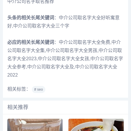
中介公司名字取名推荐
头条的相关长尾关键词
：中介公司取名字大全好听寓意
好,中介公司取名字大全三个字
必应的相关长尾关键词
：中介公司取名字大全免费,中介
公司取名字大全集,中介公司取名字大全男孩,中介公司取
名字大全2023,中介公司取名字大全女孩,中介公司取名字
大全参考,中介公司取名字大全及,中介公司取名字大全
2022
相关标签：
# seo
相关推荐