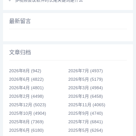
最新留言
文章归档
2026年8月 (942)
2026年7月 (4937)
2026年6月 (4822)
2026年5月 (5179)
2026年4月 (4801)
2026年3月 (4984)
2026年2月 (4498)
2026年1月 (6458)
2025年12月 (5023)
2025年11月 (4065)
2025年10月 (4904)
2025年9月 (4740)
2025年8月 (7369)
2025年7月 (6841)
2025年6月 (6180)
2025年5月 (6264)