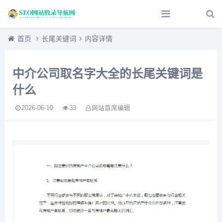
首页
长尾关键词
内容详情
中介公司取名字大全的长尾关键词是
什么
2026-06-10
33
网站首席编辑