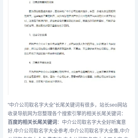
“中介公司取名字大全”长尾关键词有很多，站长seo网站
收录导航网为您整理各个搜索引擎的相关长尾关键词：
百度的相关长尾关键词
：中介公司取名字大全好听寓意
好,中介公司取名字大全参考,中介公司取名字大全集,中介