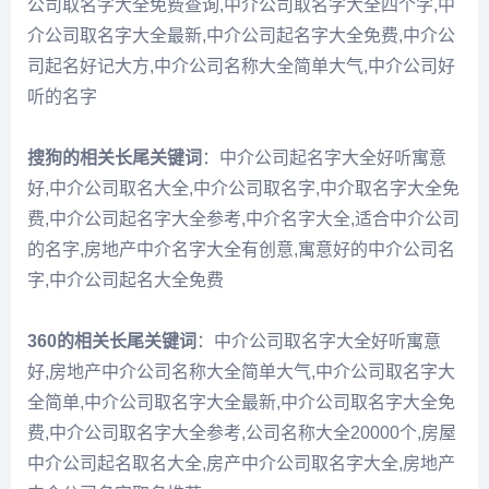
公司取名字大全免费查询,中介公司取名字大全四个字,中
介公司取名字大全最新,中介公司起名字大全免费,中介公
司起名好记大方,中介公司名称大全简单大气,中介公司好
听的名字
搜狗的相关长尾关键词
：中介公司起名字大全好听寓意
好,中介公司取名大全,中介公司取名字,中介取名字大全免
费,中介公司起名字大全参考,中介名字大全,适合中介公司
的名字,房地产中介名字大全有创意,寓意好的中介公司名
字,中介公司起名大全免费
360的相关长尾关键词
：中介公司取名字大全好听寓意
好,房地产中介公司名称大全简单大气,中介公司取名字大
全简单,中介公司取名字大全最新,中介公司取名字大全免
费,中介公司取名字大全参考,公司名称大全20000个,房屋
中介公司起名取名大全,房产中介公司取名字大全,房地产