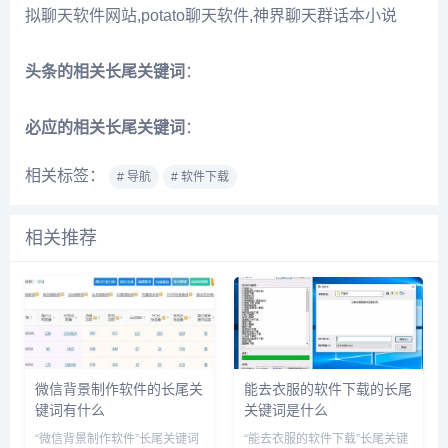
拟聊天软件网站,potato聊天软件,神界聊天群话本小说
头条的相关长尾关键词
：
必应的相关长尾关键词
：
相关标签：
# 导航
# 软件下载
相关推荐
微信背景制作软件的长尾关
能去衣服的软件下载的长尾
键词有什么
关键词是什么
“微信背景制作软件”长尾关键词
“能去衣服的软件下载”长尾关键