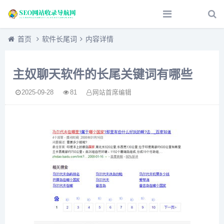
首页
软件长尾词
内容详情
主奴聊天软件的长尾关键词有哪些
2025-09-28
81
网站首席编辑