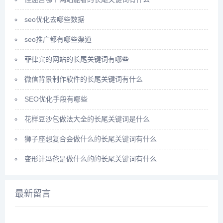
seo优化去哪些数据
seo推广都有哪些渠道
菲律宾的网站的长尾关键词有哪些
微信背景制作软件的长尾关键词有什么
SEO优化手段有哪些
花样豆沙包做法大全的长尾关键词是什么
狮子座想复合会做什么的长尾关键词有什么
变形计冯爸是做什么的的长尾关键词有什么
最新留言