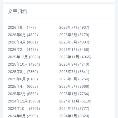
文章归档
2026年8月 (777)
2026年7月 (4937)
2026年6月 (4822)
2026年5月 (5179)
2026年4月 (4801)
2026年3月 (4984)
2026年2月 (4498)
2026年1月 (6458)
2025年12月 (5023)
2025年11月 (4065)
2025年10月 (4904)
2025年9月 (4740)
2025年8月 (7369)
2025年7月 (6841)
2025年6月 (6180)
2025年5月 (6264)
2025年4月 (6083)
2025年3月 (7666)
2025年2月 (6562)
2025年1月 (7734)
2024年12月 (9783)
2024年11月 (5110)
2024年10月 (3901)
2024年9月 (3777)
2024年8月 (3906)
2024年7月 (8320)