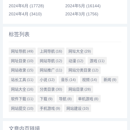
2024年6月 (17728)
2024年5月 (16144)
2024年4月 (3410)
2024年3月 (1756)
标签列表
网址导航
上网导航
网址大全
(49)
(16)
(29)
网址目录
网站导航
动漫
游戏
(10)
(12)
(12)
(11)
网站收录
网站推广
网站分类目录
(15)
(11)
(12)
站长工具
小说
音乐
视频
新闻
(11)
(12)
(14)
(14)
(9)
网站大全
分类目录
网站目录
(16)
(30)
(28)
软件下载
下载
导航
单机游戏
(11)
(9)
(8)
(8)
网站提交
手机游戏
网站建设
(10)
(9)
(10)
文章内页链接